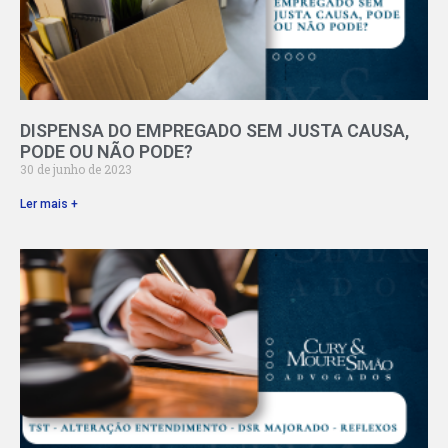
DISPENSA DO EMPREGADO SEM JUSTA CAUSA,
PODE OU NÃO PODE?
30 de junho de 2023
Ler mais +