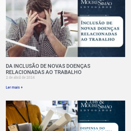
DA INCLUSÃO DE NOVAS DOENÇAS
RELACIONADAS AO TRABALHO
2 de abril de 2024
Ler mais +