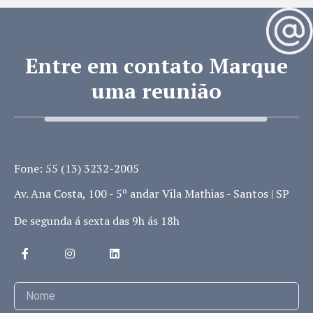
Entre em contato Marque
uma reunião
Fone: 55 (13) 3232-2005
Av. Ana Costa, 100 - 5º andar Vila Mathias - Santos | SP
De segunda á sexta das 9h ás 18h