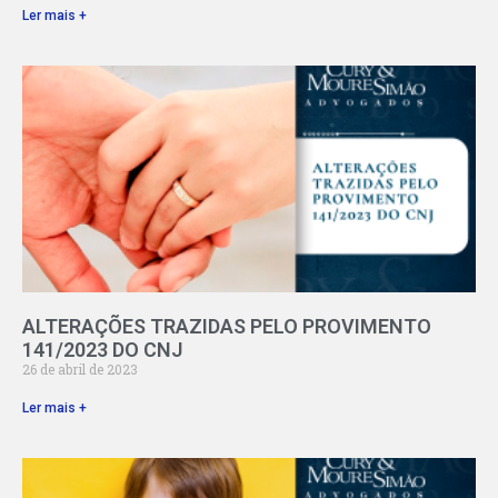
Ler mais +
ALTERAÇÕES TRAZIDAS PELO PROVIMENTO
141/2023 DO CNJ
26 de abril de 2023
Ler mais +