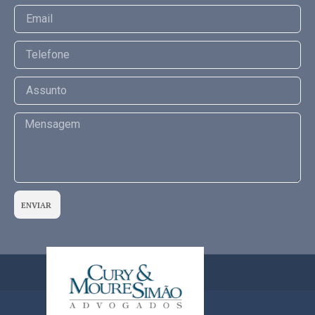
ENVIAR