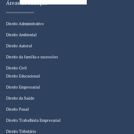
Áreas de Atuação
Direito Administrativo
Direito Ambiental
Direito Autoral
Direito da família e sucessões
Direito Civil
Direito Educacional
Direito Empresarial
Direito da Saúde
Direito Penal
Direito Trabalhista Empresarial
Direito Tributário