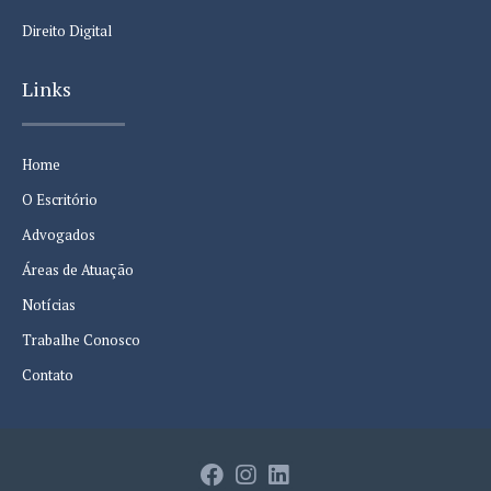
Direito Digital
Links
Home
O Escritório
Advogados
Áreas de Atuação
Notícias
Trabalhe Conosco
Contato