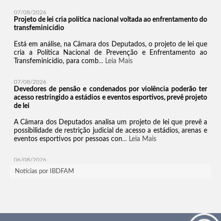
Notícias por IBDFAM