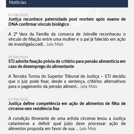
Notícias