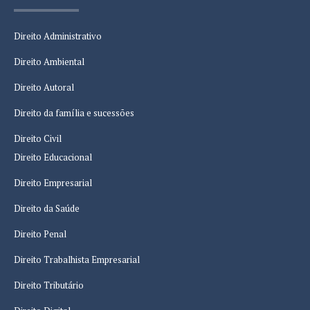
Direito Administrativo
Direito Ambiental
Direito Autoral
Direito da família e sucessões
Direito Civil
Direito Educacional
Direito Empresarial
Direito da Saúde
Direito Penal
Direito Trabalhista Empresarial
Direito Tributário