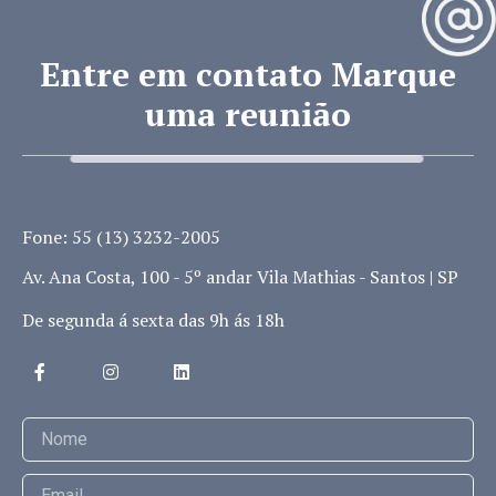
Entre em contato Marque
uma reunião
Fone: 55 (13) 3232-2005
Av. Ana Costa, 100 - 5º andar Vila Mathias - Santos | SP
De segunda á sexta das 9h ás 18h