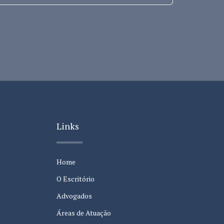
Links
Home
O Escritório
Advogados
Áreas de Atuação