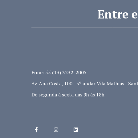
Entre 
Fone: 55 (13) 3232-2005
Av. Ana Costa, 100 - 5º andar Vila Mathias - Sant
De segunda á sexta das 9h ás 18h