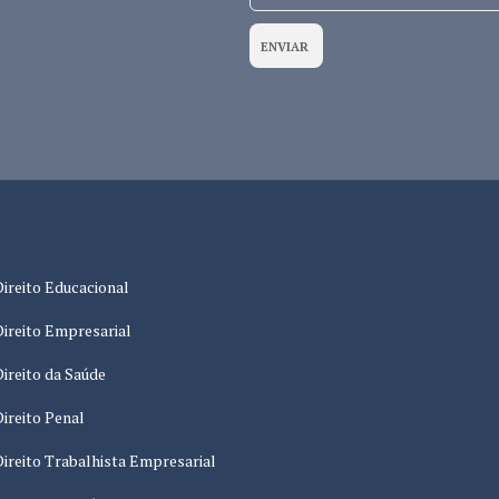
ENVIAR
Direito Educacional
Direito Empresarial
Direito da Saúde
Direito Penal
Direito Trabalhista Empresarial