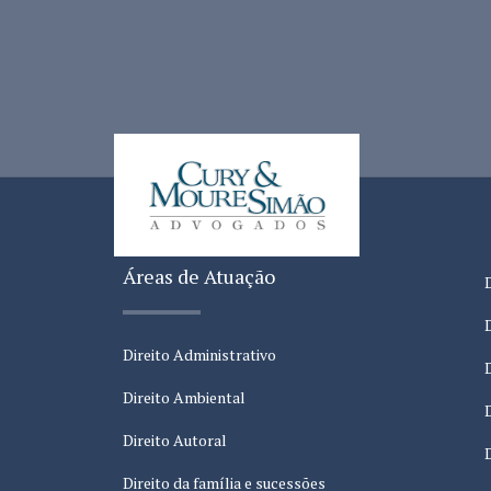
Áreas de Atuação
Direito Administrativo
Direito Ambiental
Direito Autoral
Direito da família e sucessões