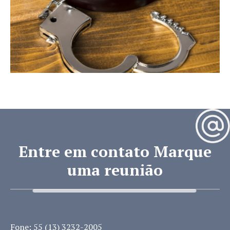
Entre em contato Marque
uma reunião
Fone: 55 (13) 3232-2005