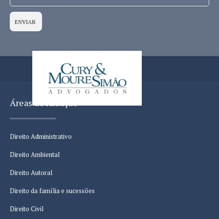
ENVIAR
Áreas de Atuação
Direito Administrativo
Direito Ambiental
Direito Autoral
Direito da família e sucessões
Direito Civil