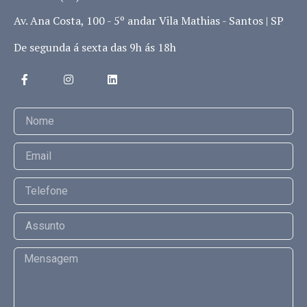
Av. Ana Costa, 100 - 5º andar Vila Mathias - Santos | SP
De segunda á sexta das 9h ás 18h