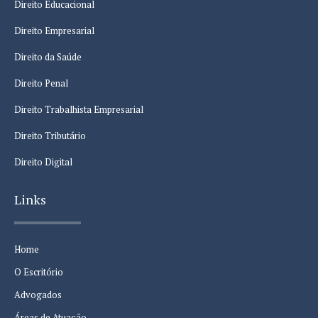
Direito Educacional
Direito Empresarial
Direito da Saúde
Direito Penal
Direito Trabalhista Empresarial
Direito Tributário
Direito Digital
Links
Home
O Escritório
Advogados
Áreas de Atuação