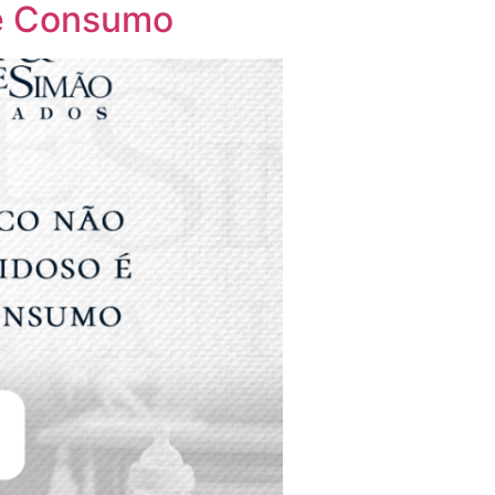
de Consumo