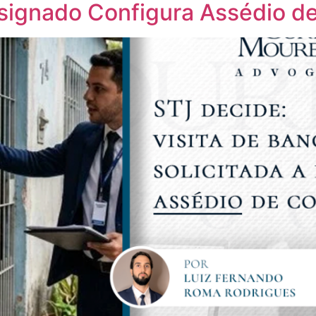
signado Configura Assédio 