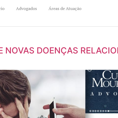
rio
Advogados
Áreas de Atuação
E NOVAS DOENÇAS RELACI