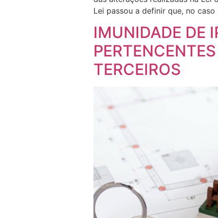
Lei passou a definir que, no caso 
IMUNIDADE DE 
PERTENCENTES 
TERCEIROS