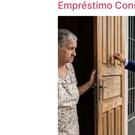
Empréstimo Con