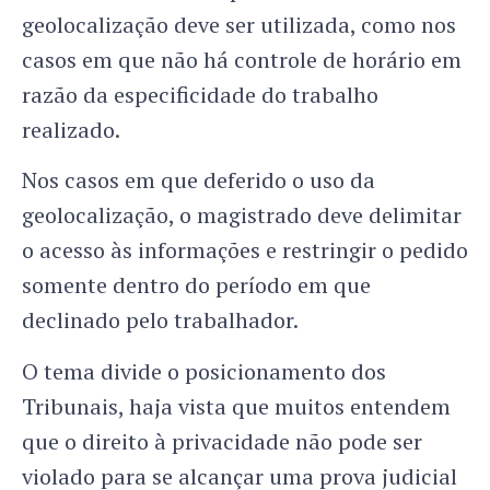
geolocalização deve ser utilizada, como nos
casos em que não há controle de horário em
razão da especificidade do trabalho
realizado.
Nos casos em que deferido o uso da
geolocalização, o magistrado deve delimitar
o acesso às informações e restringir o pedido
somente dentro do período em que
declinado pelo trabalhador.
O tema divide o posicionamento dos
Tribunais, haja vista que muitos entendem
que o direito à privacidade não pode ser
violado para se alcançar uma prova judicial