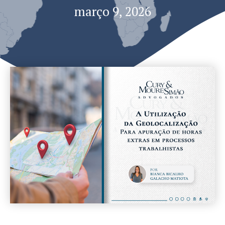
março 9, 2026