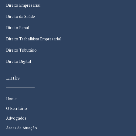
Direito Empresarial
Direito da Saúde
Direito Penal
Direito Trabalhista Empresarial
Direito Tributário
Direito Digital
Links
Home
O Escritório
Advogados
Áreas de Atuação