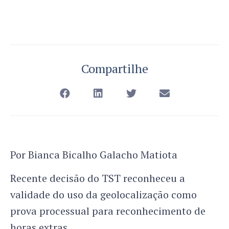
Compartilhe
Por Bianca Bicalho Galacho Matiota
Recente decisão do TST reconheceu a
validade do uso da geolocalização como
prova processual para reconhecimento de
horas extras.