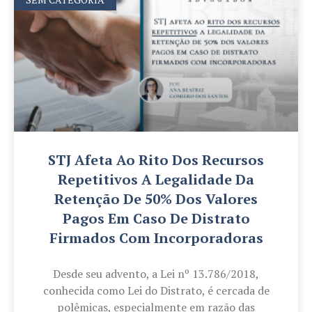
STJ Afeta Ao Rito Dos Recursos
Repetitivos A Legalidade Da
Retenção De 50% Dos Valores
Pagos Em Caso De Distrato
Firmados Com Incorporadoras
Desde seu advento, a Lei nº 13.786/2018,
conhecida como Lei do Distrato, é cercada de
polêmicas, especialmente em razão das