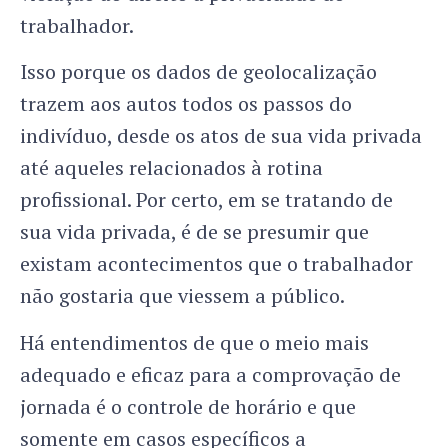
trabalhador.
Isso porque os dados de geolocalização
trazem aos autos todos os passos do
indivíduo, desde os atos de sua vida privada
até aqueles relacionados à rotina
profissional. Por certo, em se tratando de
sua vida privada, é de se presumir que
existam acontecimentos que o trabalhador
não gostaria que viessem a público.
Há entendimentos de que o meio mais
adequado e eficaz para a comprovação de
jornada é o controle de horário e que
somente em casos específicos a