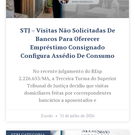
STJ – Visitas Não Solicitadas De
Bancos Para Oferecer
Empréstimo Consignado
Configura Assédio De Consumo
No recente julgamento do REsp
2.226.633/MA, a Terceira Turma do Superior
Tribunal de Justiça decidiu que visitas
domiciliares feitas por correspondentes
bancários a aposentados e
Exodo
31 de julho de 2026
SEM CATEGORIA