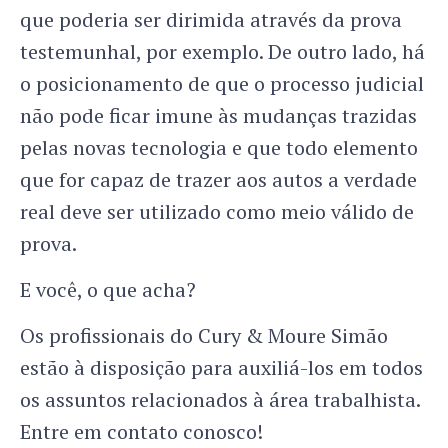
que poderia ser dirimida através da prova
testemunhal, por exemplo. De outro lado, há
o posicionamento de que o processo judicial
não pode ficar imune às mudanças trazidas
pelas novas tecnologia e que todo elemento
que for capaz de trazer aos autos a verdade
real deve ser utilizado como meio válido de
prova.
E você, o que acha?
Os profissionais do Cury & Moure Simão
estão à disposição para auxiliá-los em todos
os assuntos relacionados à área trabalhista.
Entre em contato conosco!