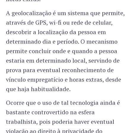
A geolocalização é um sistema que permite,
através de GPS, wi-fi ou rede de celular,
descobrir a localização da pessoa em
determinado dia e período. O mecanismo
permite concluir onde e quando a pessoa
estaria em determinado local, servindo de
prova para eventual reconhecimento de
vínculo empregatício e horas extras, desde
que haja habitualidade.
Ocorre que o uso de tal tecnologia ainda é
bastante controvertido na esfera
trabalhista, pois poderia haver eventual
violação ao direito à privacidade do