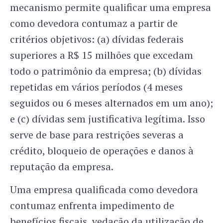
mecanismo permite qualificar uma empresa
como devedora contumaz a partir de
critérios objetivos: (a) dívidas federais
superiores a R$ 15 milhões que excedam
todo o patrimônio da empresa; (b) dívidas
repetidas em vários períodos (4 meses
seguidos ou 6 meses alternados em um ano);
e (c) dívidas sem justificativa legítima. Isso
serve de base para restrições severas a
crédito, bloqueio de operações e danos à
reputação da empresa.
Uma empresa qualificada como devedora
contumaz enfrenta impedimento de
benefícios fiscais, vedação da utilização de