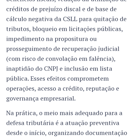
créditos de prejuízo discal e de base de
cálculo negativa da CSLL para quitação de
tributos, bloqueio em licitações públicas,
impedimento na propositura ou
prosseguimento de recuperação judicial
(com risco de convolação em falência),
inaptidão do CNPJ e inclusão em lista
pública. Esses efeitos comprometem
operações, acesso a crédito, reputação e
governança empresarial.
Na prática, o meio mais adequado para a
defesa tributária é a atuação preventiva
desde o início, organizando documentação