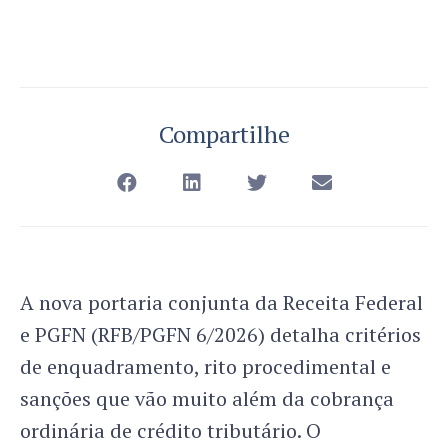
Compartilhe
A nova portaria conjunta da Receita Federal
e PGFN (RFB/PGFN 6/2026) detalha critérios
de enquadramento, rito procedimental e
sanções que vão muito além da cobrança
ordinária de crédito tributário. O