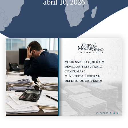
abril 10, 2026