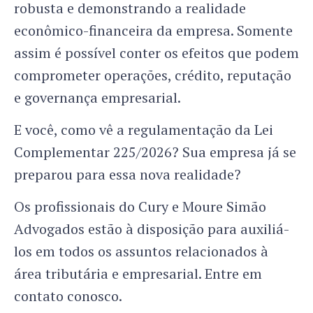
robusta e demonstrando a realidade
econômico-financeira da empresa. Somente
assim é possível conter os efeitos que podem
comprometer operações, crédito, reputação
e governança empresarial.
E você, como vê a regulamentação da Lei
Complementar 225/2026? Sua empresa já se
preparou para essa nova realidade?
Os profissionais do Cury e Moure Simão
Advogados estão à disposição para auxiliá-
los em todos os assuntos relacionados à
área tributária e empresarial. Entre em
contato conosco.