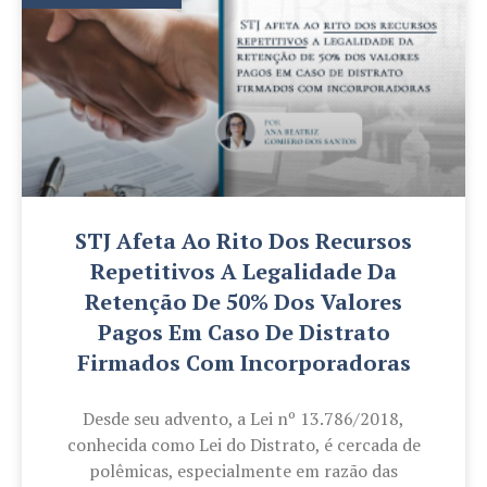
STJ Afeta Ao Rito Dos Recursos
Repetitivos A Legalidade Da
Retenção De 50% Dos Valores
Pagos Em Caso De Distrato
Firmados Com Incorporadoras
Desde seu advento, a Lei nº 13.786/2018,
conhecida como Lei do Distrato, é cercada de
polêmicas, especialmente em razão das