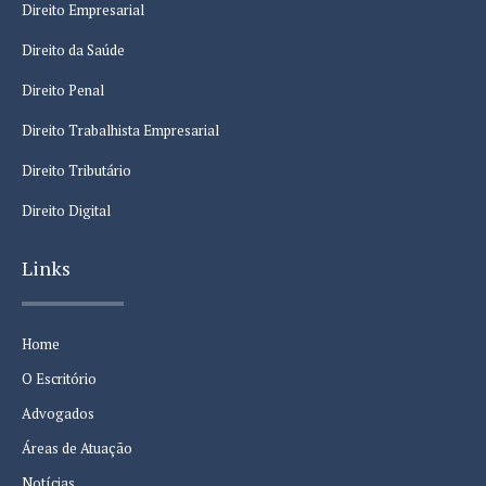
Direito Empresarial
Direito da Saúde
Direito Penal
Direito Trabalhista Empresarial
Direito Tributário
Direito Digital
Links
Home
O Escritório
Advogados
Áreas de Atuação
Notícias