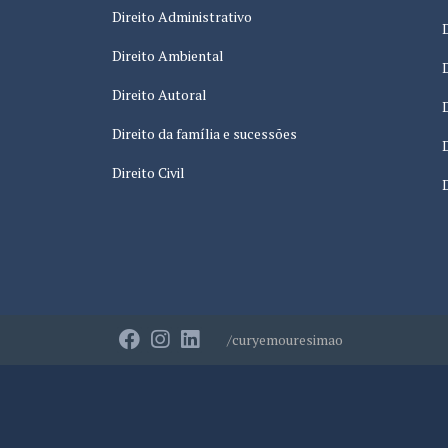
Direito Administrativo
Direito Ambiental
Direito Autoral
Direito da família e sucessões
Direito Civil
/curyemouresimao