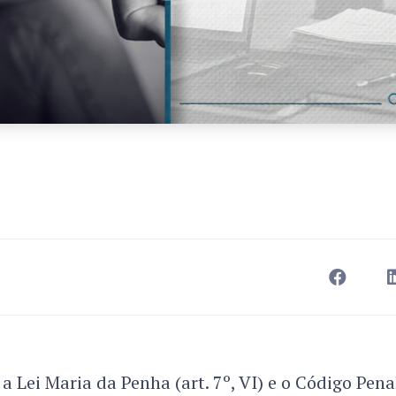
 a Lei Maria da Penha (art. 7º, VI) e o Código Penal