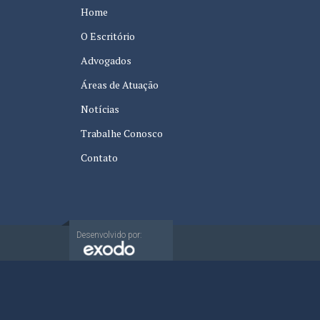
Home
O Escritório
Advogados
Áreas de Atuação
Notícias
Trabalhe Conosco
Contato
Desenvolvido por: