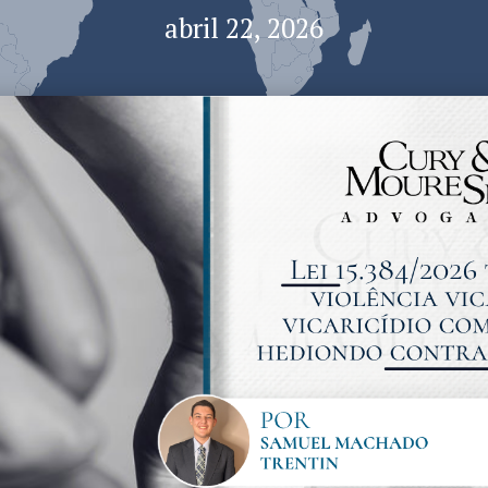
abril 22, 2026