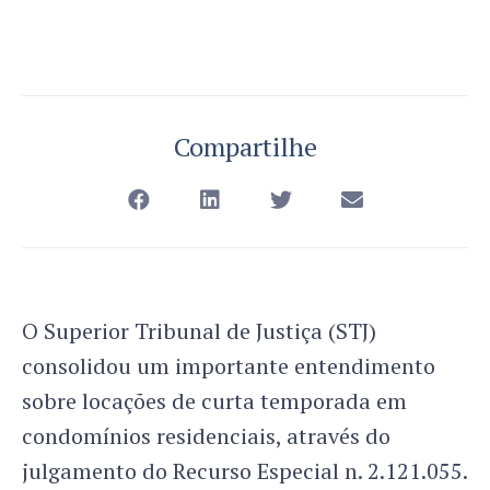
Compartilhe
O Superior Tribunal de Justiça (STJ)
consolidou um importante entendimento
sobre locações de curta temporada em
condomínios residenciais, através do
julgamento do Recurso Especial n. 2.121.055.