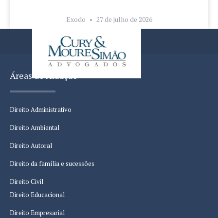
Exodo
27 de julho de 2026
Áreas de Atuação
Direito Administrativo
Direito Ambiental
Direito Autoral
Direito da família e sucessões
Direito Civil
Direito Educacional
Direito Empresarial