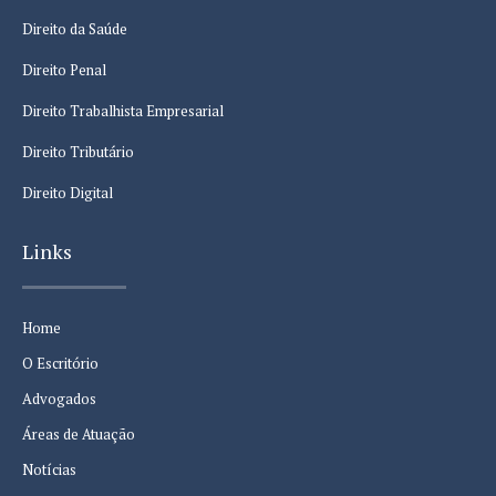
Direito da Saúde
Direito Penal
Direito Trabalhista Empresarial
Direito Tributário
Direito Digital
Links
Home
O Escritório
Advogados
Áreas de Atuação
Notícias