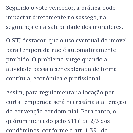
Segundo o voto vencedor, a prática pode
impactar diretamente no sossego, na
segurança e na salubridade dos moradores.
O STJ destacou que o uso eventual do imóvel
para temporada não é automaticamente
proibido. O problema surge quando a
atividade passa a ser explorada de forma
contínua, econômica e profissional.
Assim, para regulamentar a locação por
curta temporada será necessária a alteração
da convenção condominial. Para tanto, o
quórum indicado pelo STJ é de 2/3 dos
condôminos, conforme o art. 1.351 do