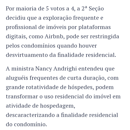
Por maioria de 5 votos a 4, a 2ª Seção
decidiu que a exploração frequente e
profissional de imóveis por plataformas
digitais, como Airbnb, pode ser restringida
pelos condomínios quando houver
desvirtuamento da finalidade residencial.
A ministra Nancy Andrighi entendeu que
aluguéis frequentes de curta duração, com
grande rotatividade de hóspedes, podem
transformar o uso residencial do imóvel em
atividade de hospedagem,
descaracterizando a finalidade residencial
do condomínio.