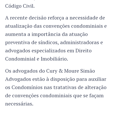
Código Civil.
A recente decisão reforça a necessidade de
atualização das convenções condominiais e
aumenta a importância da atuação
preventiva de síndicos, administradoras e
advogados especializados em Direito
Condominial e Imobiliário.
Os advogados do Cury & Moure Simão
Advogados estão à disposição para auxiliar
os Condomínios nas tratativas de alteração
de convenções condominiais que se façam
necessárias.