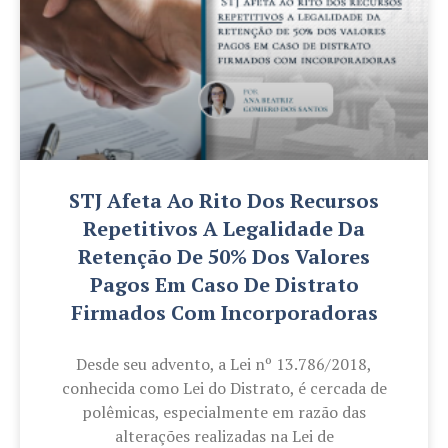
STJ Afeta Ao Rito Dos Recursos
Repetitivos A Legalidade Da
Retenção De 50% Dos Valores
Pagos Em Caso De Distrato
Firmados Com Incorporadoras
Desde seu advento, a Lei nº 13.786/2018,
conhecida como Lei do Distrato, é cercada de
polêmicas, especialmente em razão das
alterações realizadas na Lei de