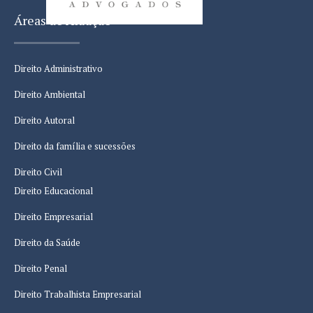
Áreas de Atuação
Direito Administrativo
Direito Ambiental
Direito Autoral
Direito da família e sucessões
Direito Civil
Direito Educacional
Direito Empresarial
Direito da Saúde
Direito Penal
Direito Trabalhista Empresarial