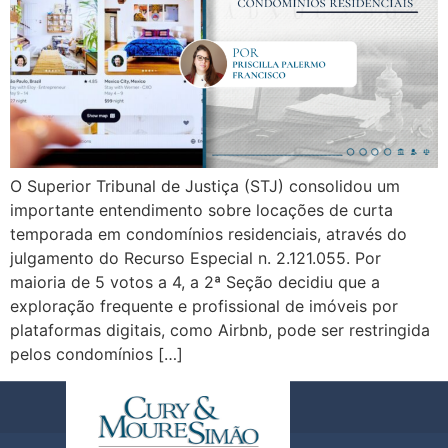
O Superior Tribunal de Justiça (STJ) consolidou um
importante entendimento sobre locações de curta
temporada em condomínios residenciais, através do
julgamento do Recurso Especial n. 2.121.055. Por
maioria de 5 votos a 4, a 2ª Seção decidiu que a
exploração frequente e profissional de imóveis por
plataformas digitais, como Airbnb, pode ser restringida
pelos condomínios […]