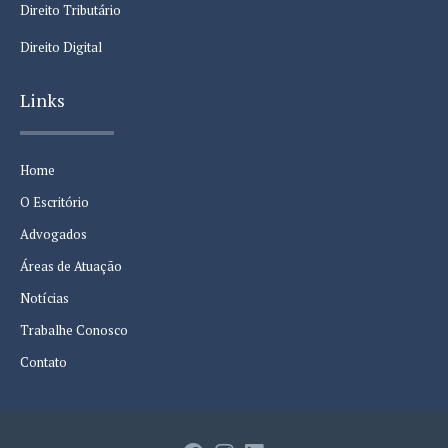
Direito Tributário
Direito Digital
Links
Home
O Escritório
Advogados
Áreas de Atuação
Notícias
Trabalhe Conosco
Contato