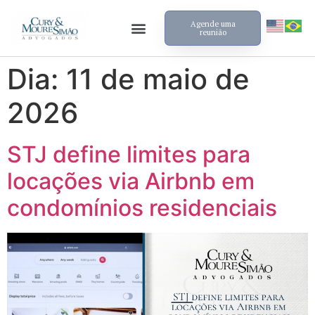
Agende uma
reunião
Dia:
11 de maio de
2026
STJ define limites para
locações via Airbnb em
condomínios residenciais