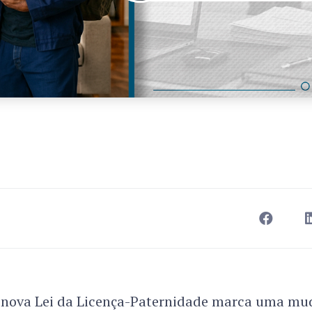
 nova Lei da Licença-Paternidade marca uma mud