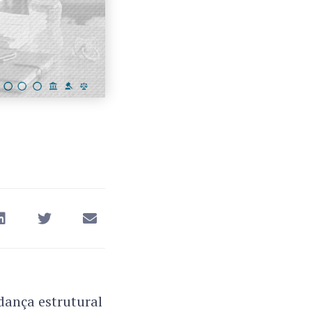
ança estrutural