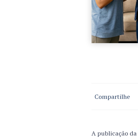
Compartilhe
A publicação da