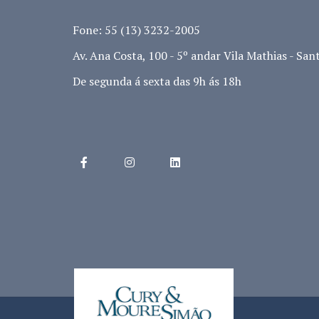
Fone: 55 (13) 3232-2005
Av. Ana Costa, 100 - 5º andar Vila Mathias - Sant
De segunda á sexta das 9h ás 18h