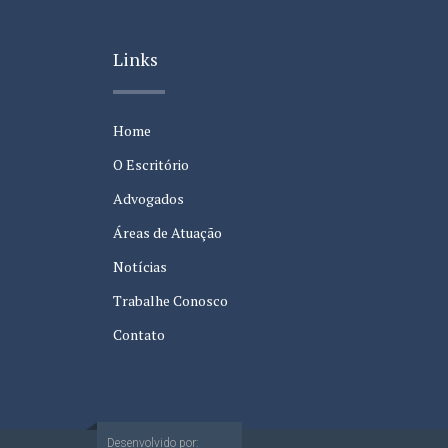
Links
Home
O Escritório
Advogados
Áreas de Atuação
Notícias
Trabalhe Conosco
Contato
Desenvolvido por: