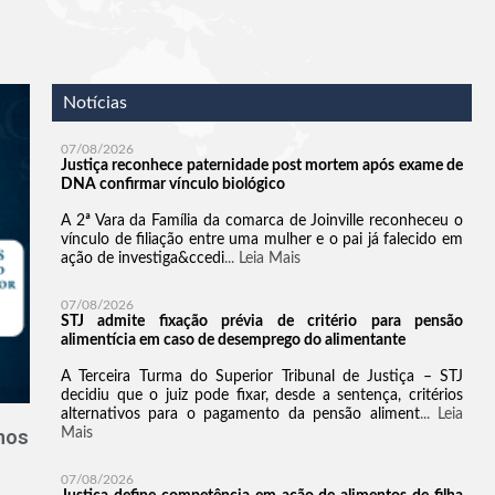
Notícias
nos