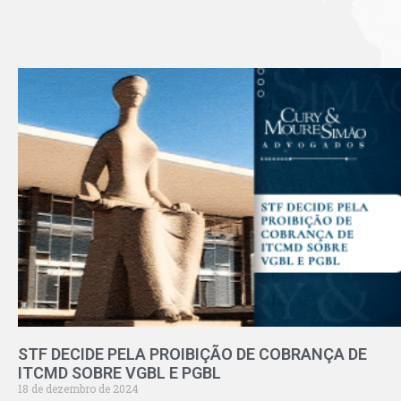
STF DECIDE PELA PROIBIÇÃO DE COBRANÇA DE
ITCMD SOBRE VGBL E PGBL
18 de dezembro de 2024