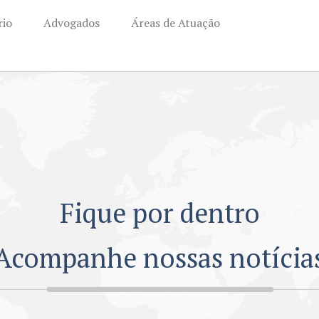
rio
Advogados
Áreas de Atuação
Fique por dentro
Acompanhe nossas notícia