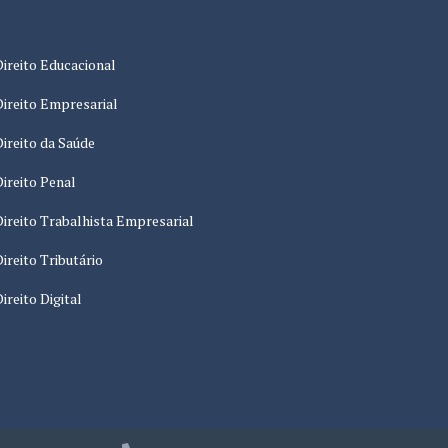
Direito Educacional
Direito Empresarial
Direito da Saúde
Direito Penal
Direito Trabalhista Empresarial
Direito Tributário
Direito Digital