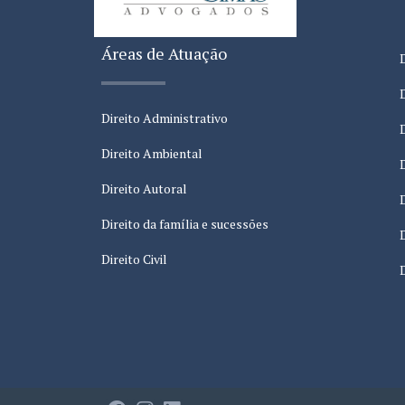
Áreas de Atuação
Direito Administrativo
Direito Ambiental
Direito Autoral
Direito da família e sucessões
Direito Civil