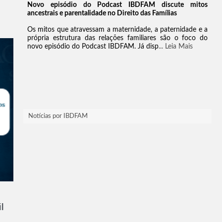
Notícias por IBDFAM
l