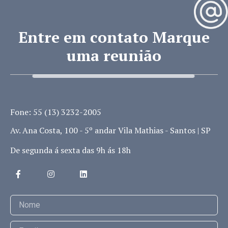
Entre em contato Marque
uma reunião
Fone: 55 (13) 3232-2005
Av. Ana Costa, 100 - 5º andar Vila Mathias - Santos | SP
De segunda á sexta das 9h ás 18h