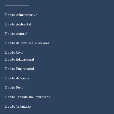
Direito Administrativo
Direito Ambiental
Direito Autoral
Direito da família e sucessões
Direito Civil
Direito Educacional
Direito Empresarial
Direito da Saúde
Direito Penal
Direito Trabalhista Empresarial
Direito Tributário