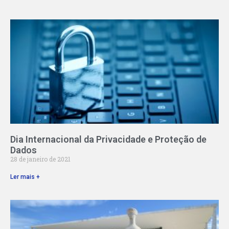
Dia Internacional da Privacidade e Proteção de
Dados
28 de janeiro de 2021
Ler mais +