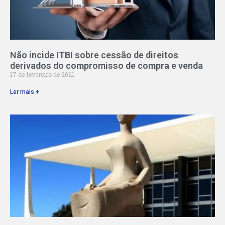
Não incide ITBI sobre cessão de direitos
derivados do compromisso de compra e venda
17 de fevereiro de 2021
Ler mais +