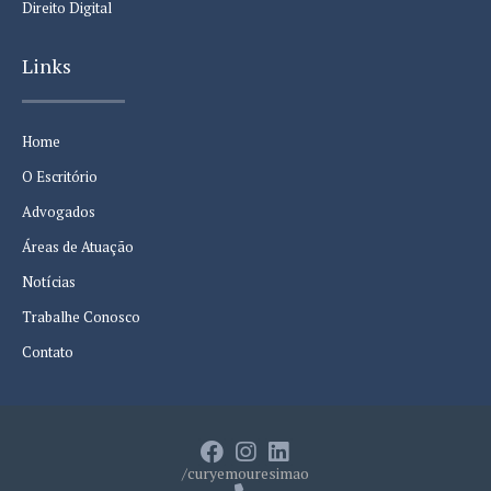
Direito Digital
Links
Home
O Escritório
Advogados
Áreas de Atuação
Notícias
Trabalhe Conosco
Contato
/curyemouresimao