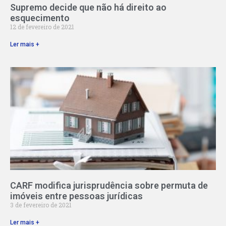
Supremo decide que não há direito ao
esquecimento
12 de fevereiro de 2021
Ler mais +
CARF modifica jurisprudência sobre permuta de
imóveis entre pessoas jurídicas
3 de fevereiro de 2021
Ler mais +