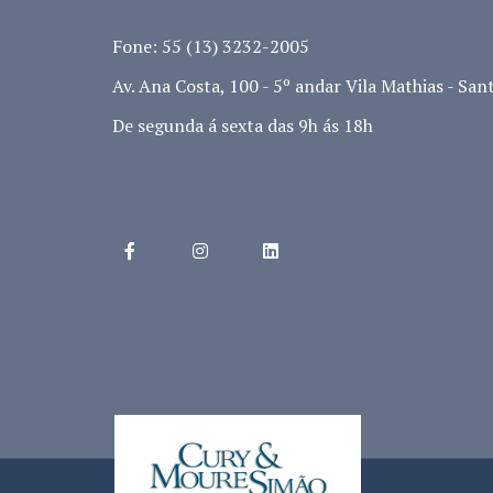
Fone: 55 (13) 3232-2005
Av. Ana Costa, 100 - 5º andar Vila Mathias - Sant
De segunda á sexta das 9h ás 18h