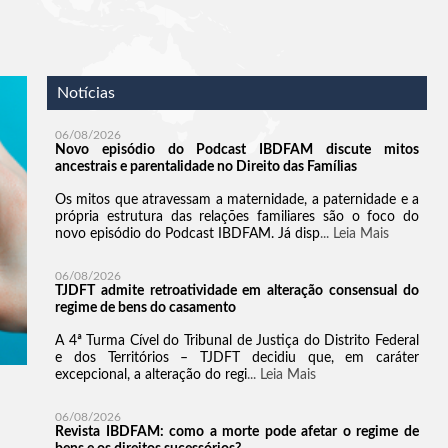
Notícias