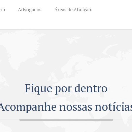
rio
Advogados
Áreas de Atuação
Fique por dentro
Acompanhe nossas notícia