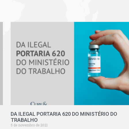
DA ILEGAL PORTARIA 620 DO MINISTÉRIO DO
TRABALHO
5 de novembro de 2021