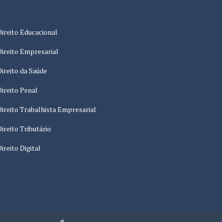
Direito Educacional
Direito Empresarial
Direito da Saúde
Direito Penal
Direito Trabalhista Empresarial
Direito Tributário
Direito Digital