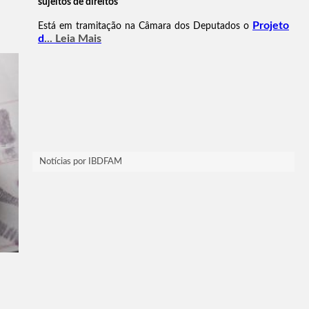
Notícias por IBDFAM