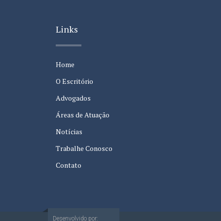
Links
Home
O Escritório
Advogados
Áreas de Atuação
Notícias
Trabalhe Conosco
Contato
Desenvolvido por: