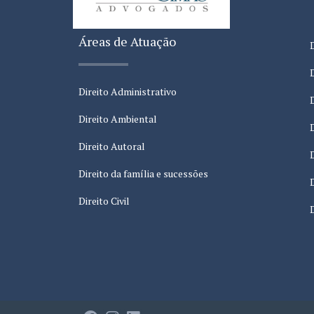
Áreas de Atuação
Direito Administrativo
Direito Ambiental
Direito Autoral
Direito da família e sucessões
Direito Civil