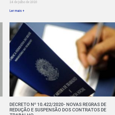
24 de julho de 2020
Ler mais +
DECRETO Nº 10.422/2020- NOVAS REGRAS DE
REDUÇÃO E SUSPENSÃO DOS CONTRATOS DE