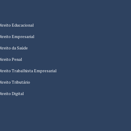
Direito Educacional
Direito Empresarial
Direito da Saúde
Direito Penal
Direito Trabalhista Empresarial
Direito Tributário
Direito Digital