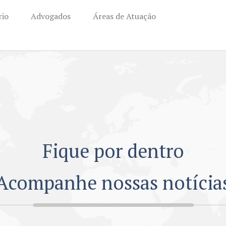
rio
Advogados
Áreas de Atuação
Fique por dentro
Acompanhe nossas notícia