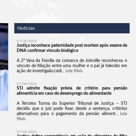
Notícias