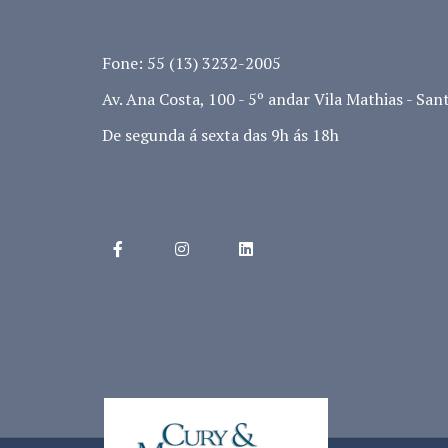
Fone: 55 (13) 3232-2005
Av. Ana Costa, 100 - 5º andar Vila Mathias - Sant
De segunda á sexta das 9h ás 18h