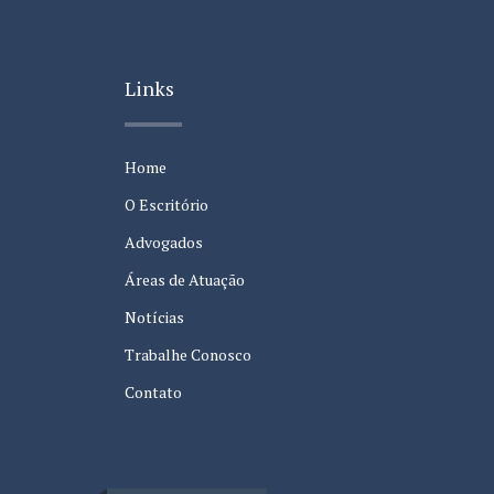
Links
Home
O Escritório
Advogados
Áreas de Atuação
Notícias
Trabalhe Conosco
Contato