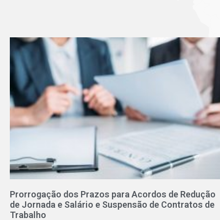
Prorrogação dos Prazos para Acordos de Redução
de Jornada e Salário e Suspensão de Contratos de
Trabalho