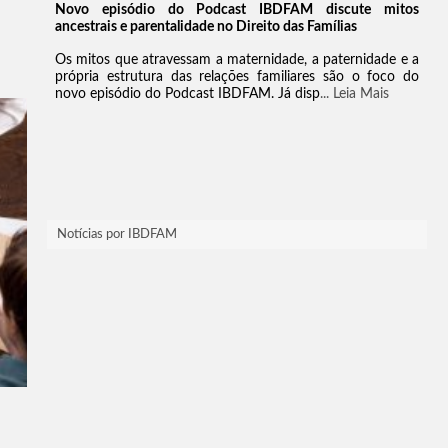
Notícias por IBDFAM