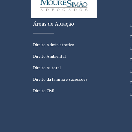
Áreas de Atuação
Direito Administrativo
Direito Ambiental
Direito Autoral
Direito da família e sucessões
Direito Civil