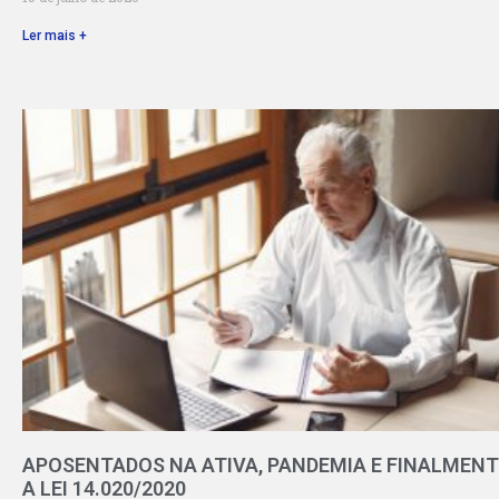
Ler mais +
APOSENTADOS NA ATIVA, PANDEMIA E FINALMENT
A LEI 14.020/2020