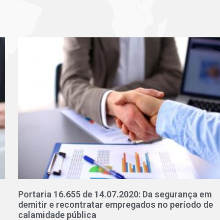
Portaria 16.655 de 14.07.2020: Da segurança em
demitir e recontratar empregados no período de
calamidade pública