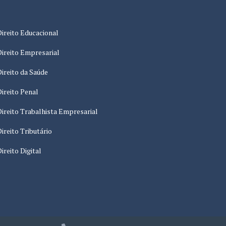
Direito Educacional
Direito Empresarial
Direito da Saúde
Direito Penal
Direito Trabalhista Empresarial
Direito Tributário
Direito Digital