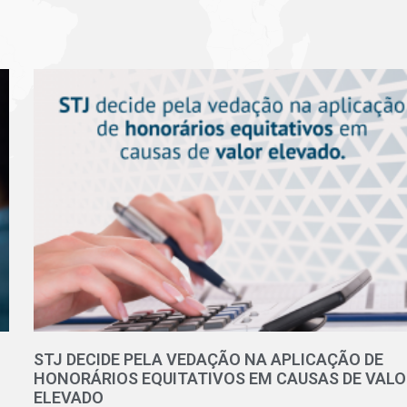
STJ DECIDE PELA VEDAÇÃO NA APLICAÇÃO DE
HONORÁRIOS EQUITATIVOS EM CAUSAS DE VALO
ELEVADO