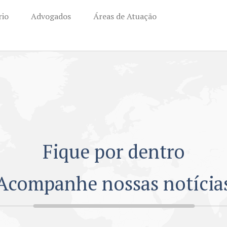
rio
Advogados
Áreas de Atuação
Fique por dentro
Acompanhe nossas notícia