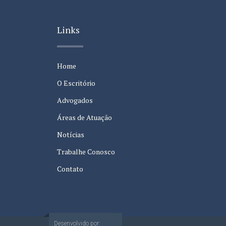
Links
Home
O Escritório
Advogados
Áreas de Atuação
Notícias
Trabalhe Conosco
Contato
Desenvolvido por: