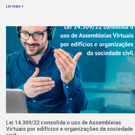
Ler mais +
Lei 14.309/22 consolida o uso de Assembleias
Virtuais por edifícios e organizações da sociedade