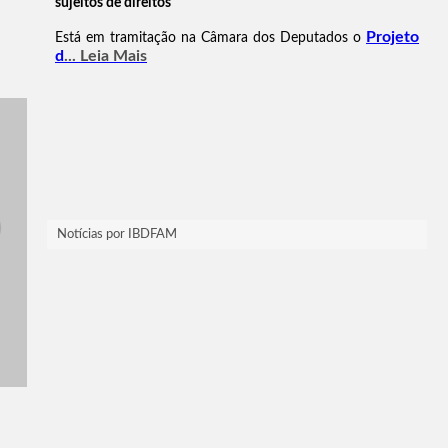
Notícias por IBDFAM