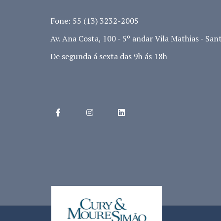
Fone: 55 (13) 3232-2005
Av. Ana Costa, 100 - 5º andar Vila Mathias - Sant
De segunda á sexta das 9h ás 18h