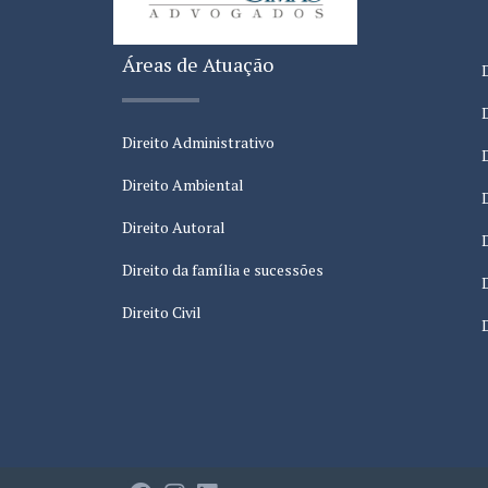
Áreas de Atuação
Direito Administrativo
Direito Ambiental
Direito Autoral
Direito da família e sucessões
Direito Civil