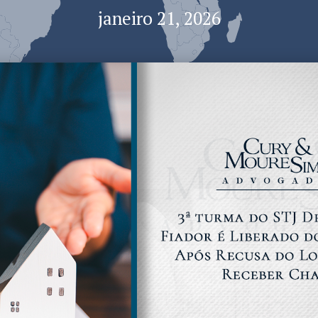
janeiro 21, 2026