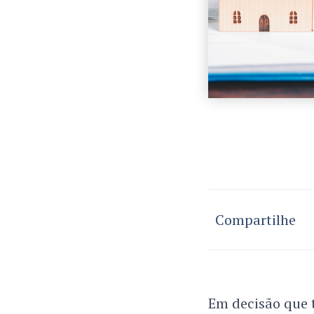
Compartilhe
Em decisão que t