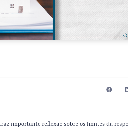
raz importante reflexão sobre os limites da resp