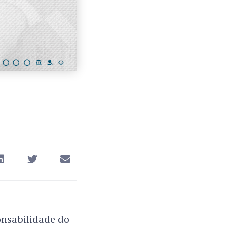
onsabilidade do