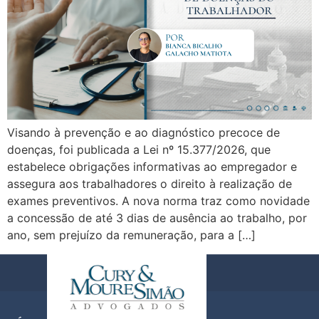
Visando à prevenção e ao diagnóstico precoce de
doenças, foi publicada a Lei nº 15.377/2026, que
estabelece obrigações informativas ao empregador e
assegura aos trabalhadores o direito à realização de
exames preventivos. A nova norma traz como novidade
a concessão de até 3 dias de ausência ao trabalho, por
ano, sem prejuízo da remuneração, para a […]