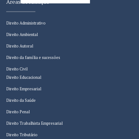
Áreas de Atuação
Direito Administrativo
Direito Ambiental
Direito Autoral
Direito da família e sucessões
Direito Civil
Direito Educacional
Direito Empresarial
Direito da Saúde
Direito Penal
Direito Trabalhista Empresarial
Direito Tributário