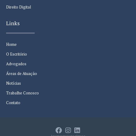
Direito Digital
Links
Home
O Escritório
Advogados
Áreas de Atuação
Notícias
Trabalhe Conosco
Contato