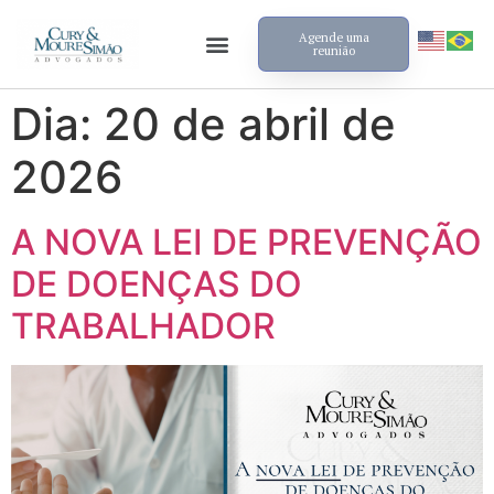
Agende uma
reunião
Dia:
20 de abril de
2026
A NOVA LEI DE PREVENÇÃO
DE DOENÇAS DO
TRABALHADOR