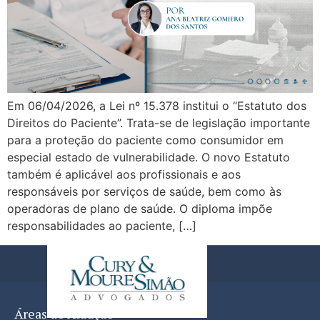
Em 06/04/2026, a Lei nº 15.378 institui o “Estatuto dos
Direitos do Paciente”. Trata-se de legislação importante
para a proteção do paciente como consumidor em
especial estado de vulnerabilidade. O novo Estatuto
também é aplicável aos profissionais e aos
responsáveis por serviços de saúde, bem como às
operadoras de plano de saúde. O diploma impõe
responsabilidades ao paciente, […]
Áreas de Atuação