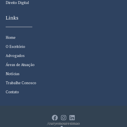
Direito Digital
Links
Home
O Escritório
Advogados
Áreas de Atuação
Notícias
Trabalhe Conosco
Contato
/curyemouresimao