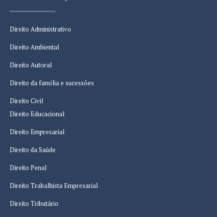
Direito Administrativo
Direito Ambiental
Direito Autoral
Direito da família e sucessões
Direito Civil
Direito Educacional
Direito Empresarial
Direito da Saúde
Direito Penal
Direito Trabalhista Empresarial
Direito Tributário